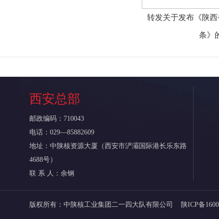
转发关于发布《陕西
条》的.
西安总部
邮政编码：710043
电话：029—85882609
地址：中陕核资源大厦（西安市浐灞国际港长乐东路
4688号）
联 系 人：余钢
版权所有：中陕核工业集团二一四大队有限公司
陕ICP备160