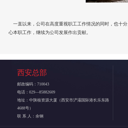
一直以来，公司在高度重视职工工作情况的同时，也十分
心本职工作，继续为公司发展作出贡献。
西安总部
邮政编码：710043
电话：029—85882609
地址：中陕核资源大厦（西安市浐灞国际港长乐东路
4688号）
联 系 人：余钢