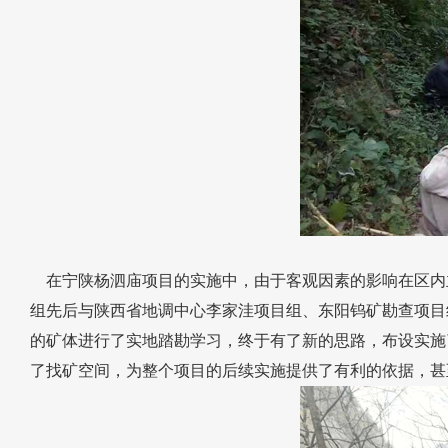
在宁陕杨泗庙项目的实施中，由于客观因素的影响在区内
组先后与陕西省地调中心李家洼项目组、东阳钨矿勘查项目
的矿体进行了实地踏勘学习，终于有了新的思路，布设实施
了找矿空间，为整个项目的后续实施提供了有利的依据，甚