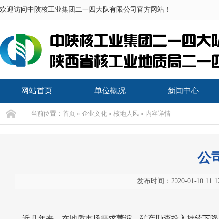
欢迎访问中陕核工业集团二一四大队有限公司官方网站！
网站首页
单位概况
新闻中心
当前位置：首页 » 企业文化 » 核地人风 » 内容详情
公
发布时间：2020-01-10
近几年来，在地质市场需求萎缩、矿产勘查投入持续下降的