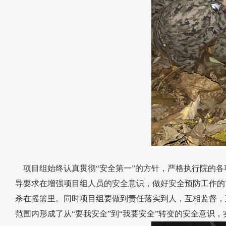
项目组始终认真贯彻“安全第一”的方针，严格执行院的各
导要求在增强项目组人员的安全意识，做好安全预防工作的
杀在摇篮里。同时项目组要做到责任落实到人，互相监督，
范围内形成了从“要我安全”到“我要安全”转变的安全意识，