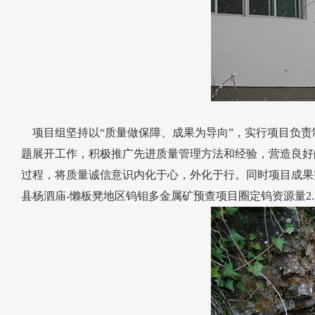
项目组坚持以“质量做保障、成果为导向”，实行项目负责
题展开工作，积极推广先进质量管理方法和经验，营造良好
过程，将质量诚信意识内化于心，外化于行。同时项目成果
县杨泗庙-懒板凳地区钨钼多金属矿预查项目圈定钨资源量2